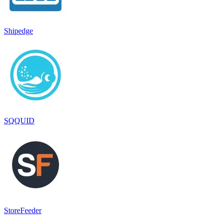
Shipedge
SQQUID
StoreFeeder