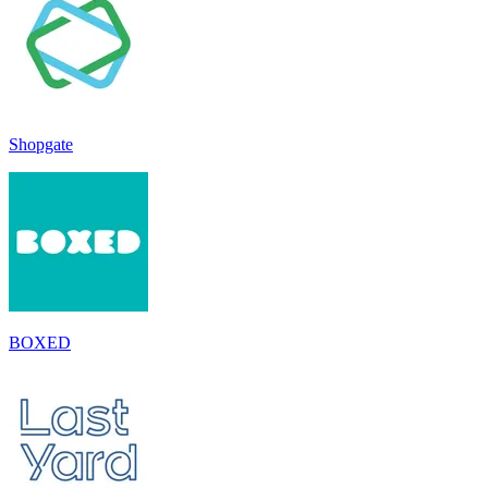
Shopgate
BOXED