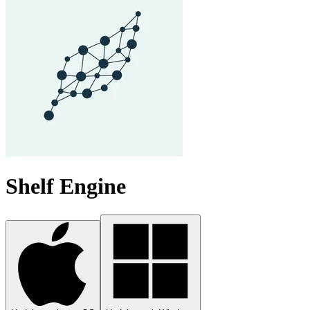
Shelf Engine