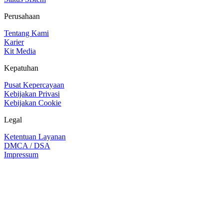
Perusahaan
Tentang Kami
Karier
Kit Media
Kepatuhan
Pusat Kepercayaan
Kebijakan Privasi
Kebijakan Cookie
Legal
Ketentuan Layanan
DMCA / DSA
Impressum