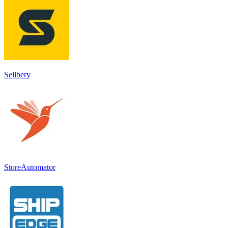
Sellbery
StoreAutomator