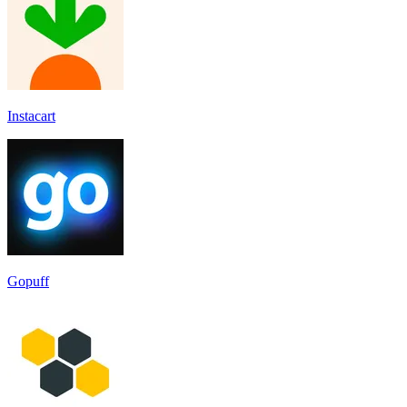
Instacart
Gopuff