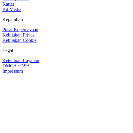
Karier
Kit Media
Kepatuhan
Pusat Kepercayaan
Kebijakan Privasi
Kebijakan Cookie
Legal
Ketentuan Layanan
DMCA / DSA
Impressum