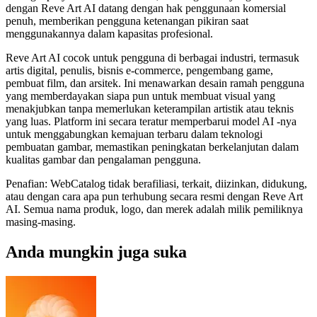
dengan Reve Art AI datang dengan hak penggunaan komersial
penuh, memberikan pengguna ketenangan pikiran saat
menggunakannya dalam kapasitas profesional.
Reve Art AI cocok untuk pengguna di berbagai industri, termasuk
artis digital, penulis, bisnis e-commerce, pengembang game,
pembuat film, dan arsitek. Ini menawarkan desain ramah pengguna
yang memberdayakan siapa pun untuk membuat visual yang
menakjubkan tanpa memerlukan keterampilan artistik atau teknis
yang luas. Platform ini secara teratur memperbarui model AI -nya
untuk menggabungkan kemajuan terbaru dalam teknologi
pembuatan gambar, memastikan peningkatan berkelanjutan dalam
kualitas gambar dan pengalaman pengguna.
Penafian: WebCatalog tidak berafiliasi, terkait, diizinkan, didukung,
atau dengan cara apa pun terhubung secara resmi dengan Reve Art
AI. Semua nama produk, logo, dan merek adalah milik pemiliknya
masing-masing.
Anda mungkin juga suka