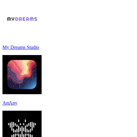
My Dreams Studio
ArtAny