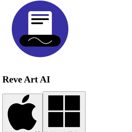
Reve Art AI