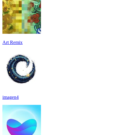
Art Remix
imagen4