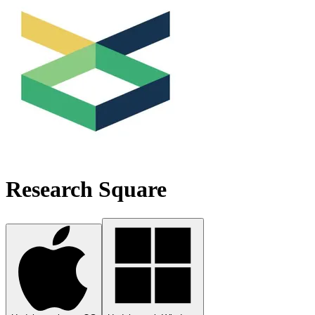
Research Square