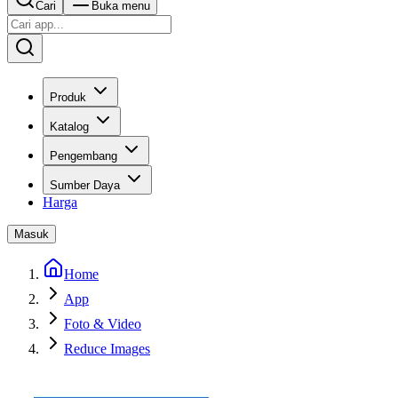
Cari
Buka menu
Produk
Katalog
Pengembang
Sumber Daya
Harga
Masuk
Home
App
Foto & Video
Reduce Images