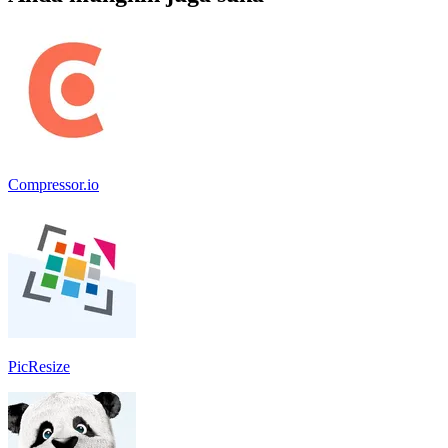
Compressor.io
PicResize