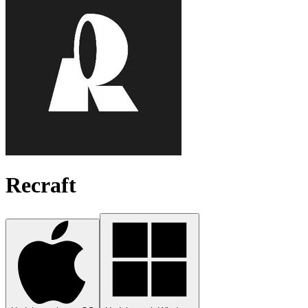
Recraft