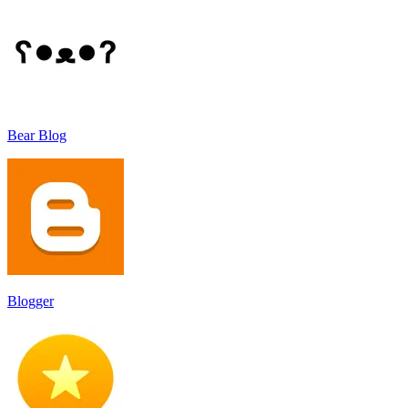
Bear Blog
Blogger