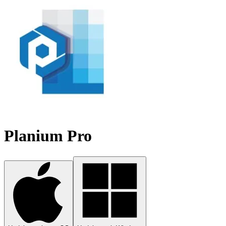
Planium Pro