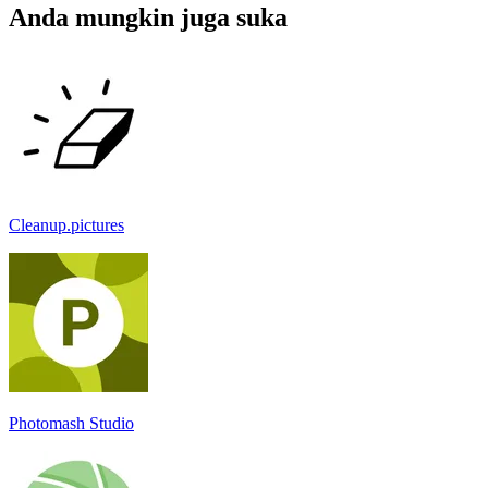
Anda mungkin juga suka
Cleanup.pictures
Photomash Studio