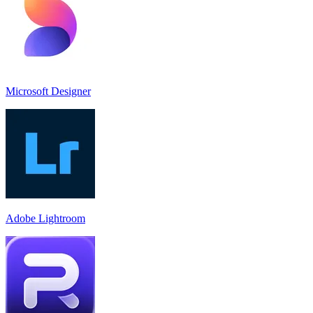
Microsoft Designer
Adobe Lightroom