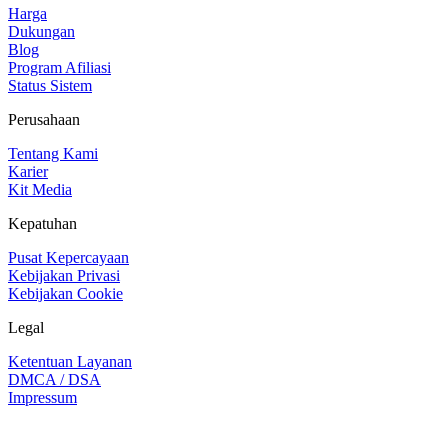
Harga
Dukungan
Blog
Program Afiliasi
Status Sistem
Perusahaan
Tentang Kami
Karier
Kit Media
Kepatuhan
Pusat Kepercayaan
Kebijakan Privasi
Kebijakan Cookie
Legal
Ketentuan Layanan
DMCA / DSA
Impressum