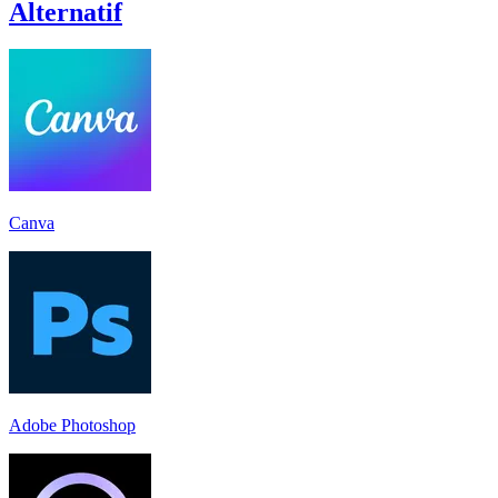
Alternatif
Canva
Adobe Photoshop