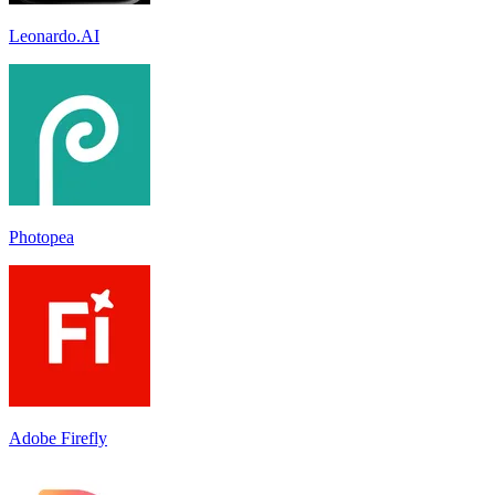
Leonardo.AI
Photopea
Adobe Firefly