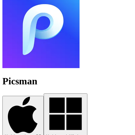
Picsman