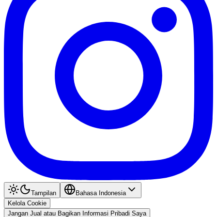
Tampilan
Bahasa Indonesia
Kelola Cookie
Jangan Jual atau Bagikan Informasi Pribadi Saya