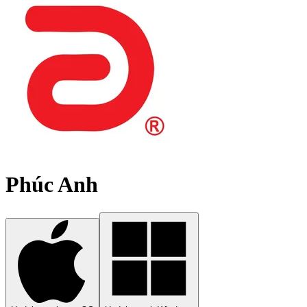
Phúc Anh