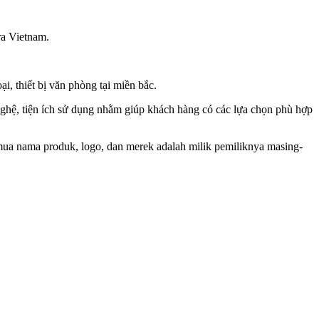
ra Vietnam.
i, thiết bị văn phòng tại miền bắc.
ghệ, tiện ích sử dụng nhằm giúp khách hàng có các lựa chọn phù hợp
Semua nama produk, logo, dan merek adalah milik pemiliknya masing-