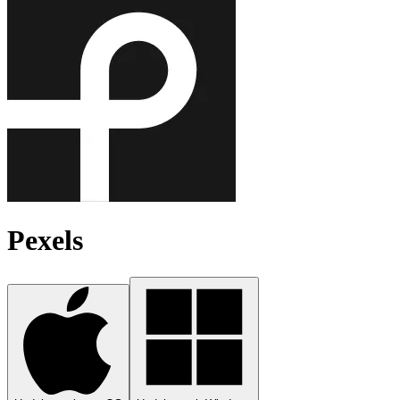
Pexels