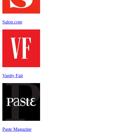
Salon.com
Vanity Fair
Paste Magazine