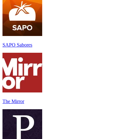
SAPO Sabores
The Mirror