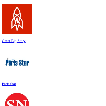
Great Big Story
Paris Star