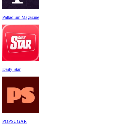
Palladium Magazine
Daily Star
POPSUGAR