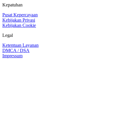
Kepatuhan
Pusat Kepercayaan
Kebijakan Privasi
Kebijakan Cookie
Legal
Ketentuan Layanan
DMCA / DSA
Impressum