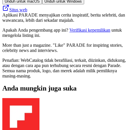
Unduh untuk macOS
Unduh untuk Windows
Situs web
Aplikasi PARADE menyajikan cerita inspiratif, berita selebriti, dan
wawancara, lebih dari sekadar majalah.
Apakah Anda pengembang app ini?
Verifikasi kepemilikan
untuk
mengelola listing ini.
More than just a magazine. "Like" PARADE for inspiring stories,
celebrity news and interviews.
Penafian: WebCatalog tidak berafiliasi, terkait, diizinkan, didukung,
atau dengan cara apa pun terhubung secara resmi dengan Parade.
Semua nama produk, logo, dan merek adalah milik pemiliknya
masing-masing.
Anda mungkin juga suka