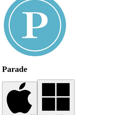
Parade