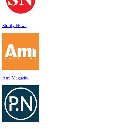
Storify News
Ami Magazine