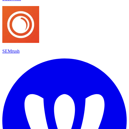
SEMrush