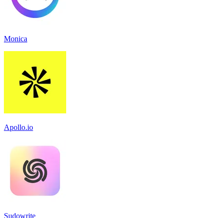
Monica
Apollo.io
Sudowrite