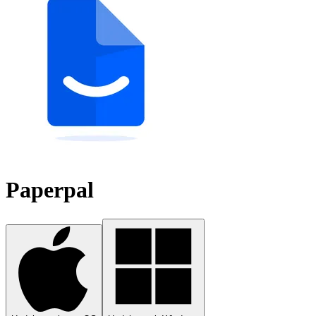
Paperpal