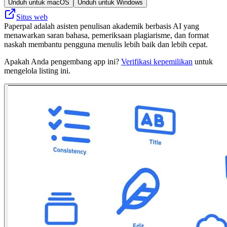
Unduh untuk macOS
Unduh untuk Windows
Situs web
Paperpal adalah asisten penulisan akademik berbasis AI yang
menawarkan saran bahasa, pemeriksaan plagiarisme, dan format
naskah membantu pengguna menulis lebih baik dan lebih cepat.
Apakah Anda pengembang app ini?
Verifikasi kepemilikan
untuk
mengelola listing ini.