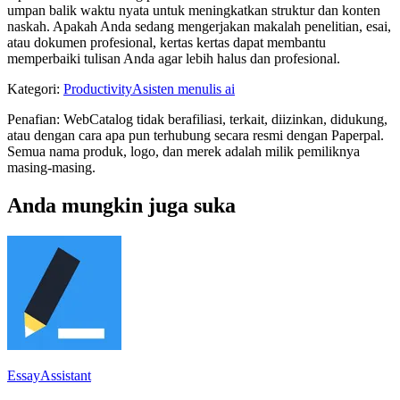
umpan balik waktu nyata untuk meningkatkan struktur dan konten
naskah. Apakah Anda sedang mengerjakan makalah penelitian, esai,
atau dokumen profesional, kertas kertas dapat membantu
memperbaiki tulisan Anda agar lebih halus dan profesional.
Kategori
:
Productivity
Asisten menulis ai
Penafian: WebCatalog tidak berafiliasi, terkait, diizinkan, didukung,
atau dengan cara apa pun terhubung secara resmi dengan Paperpal.
Semua nama produk, logo, dan merek adalah milik pemiliknya
masing-masing.
Anda mungkin juga suka
EssayAssistant