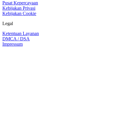
Pusat Kepercayaan
Kebijakan Privasi
Kebijakan Cookie
Legal
Ketentuan Layanan
DMCA / DSA
Impressum