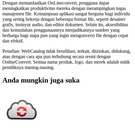
Dengan memanfaatkan OnLineconvert, pengguna dapat
meningkatkan produktivitas mereka dengan merampingkan tugas
manajemen file. Kemampuan aplikasi sangat berguna bagi individu
yang sering bekerja dengan beberapa format file, seperti desainer
grafis, insinyur audio, dan editor dokumen. Selain itu, aksesibilitas
dan kemudahan penggunaannya menjadikannya sumber yang
berharga bagi siapa pun yang ingin mengonversi file dengan cepat
dan efektif.
Penafian: WebCatalog tidak berafiliasi, terkait, diizinkan, didukung,
atau dengan cara apa pun terhubung secara resmi dengan
OnlineConvert. Semua nama produk, logo, dan merek adalah milik
pemiliknya masing-masing.
Anda mungkin juga suka