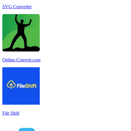
SVG Converter
Online-Convert.com
File Shift