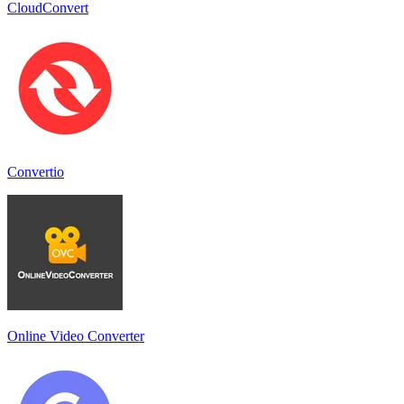
CloudConvert
Convertio
Online Video Converter