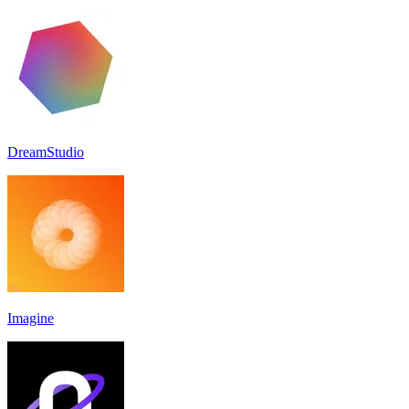
DreamStudio
Imagine