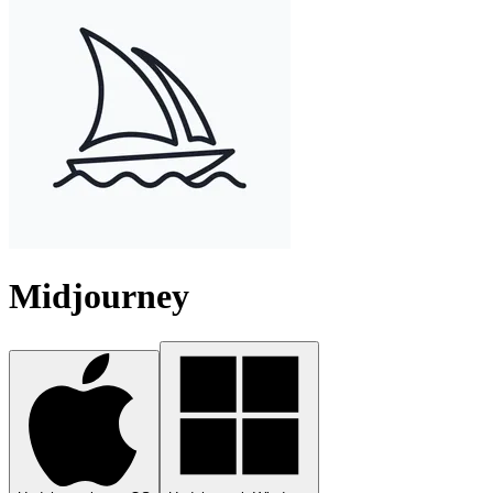
Midjourney