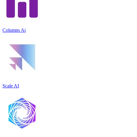
Columns Ai
Scale AI