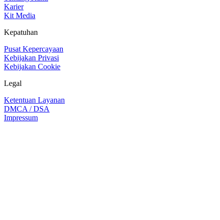
Karier
Kit Media
Kepatuhan
Pusat Kepercayaan
Kebijakan Privasi
Kebijakan Cookie
Legal
Ketentuan Layanan
DMCA / DSA
Impressum