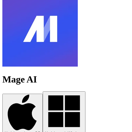
Mage AI