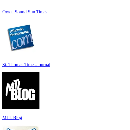
Owen Sound Sun Times
St. Thomas Times-Journal
MTL Blog