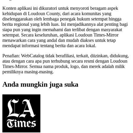
Konten aplikasi ini dikuratori untuk menyoroti beragam aspek
kehidupan di Loudoun County, dari acara komunitas yang
diselenggarakan oleh lembaga penegak hukum setempat hingga
berita regional yang lebih luas. Ini menjadikannya alat penting bagi
siapa pun yang ingin memahami dan terlibat dengan masyarakat
setempat. Secara keseluruhan, aplikasi Loudoun Times-Mirror
menawarkan cara yang andal dan mudah diakses untuk tetap
mendapat informasi tentang berita dan acara lokal.
Penafian: WebCatalog tidak berafiliasi, terkait, diizinkan, didukung,
atau dengan cara apa pun terhubung secara resmi dengan Loudoun
Times-Mirror. Semua nama produk, logo, dan merek adalah milik
pemiliknya masing-masing.
Anda mungkin juga suka