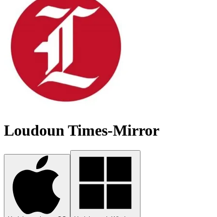
Loudoun Times-Mirror