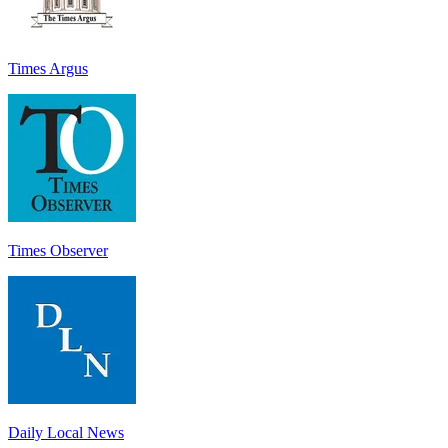
Times Argus
Times Observer
Daily Local News