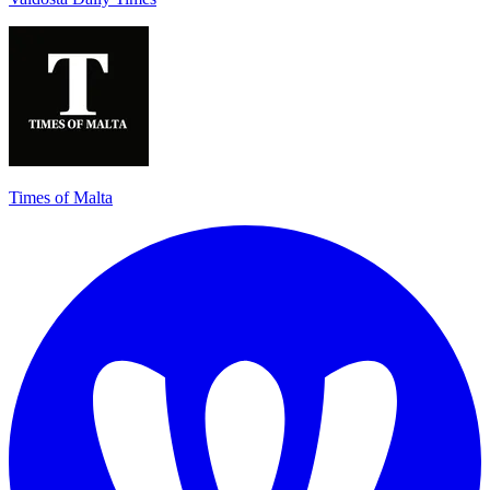
Times of Malta