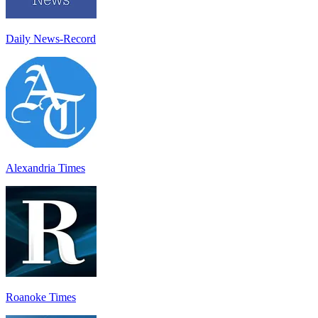
Daily News-Record
Alexandria Times
Roanoke Times