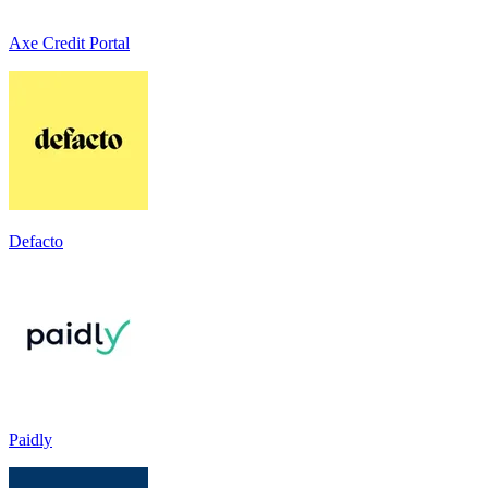
Axe Credit Portal
Defacto
Paidly