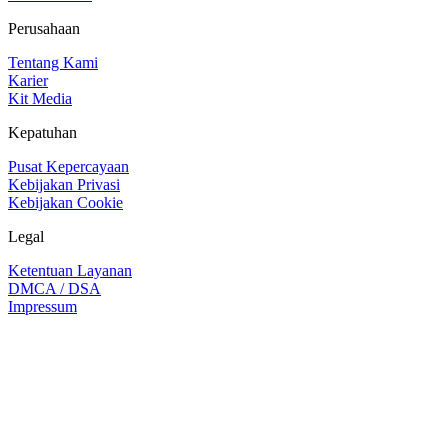
Perusahaan
Tentang Kami
Karier
Kit Media
Kepatuhan
Pusat Kepercayaan
Kebijakan Privasi
Kebijakan Cookie
Legal
Ketentuan Layanan
DMCA / DSA
Impressum