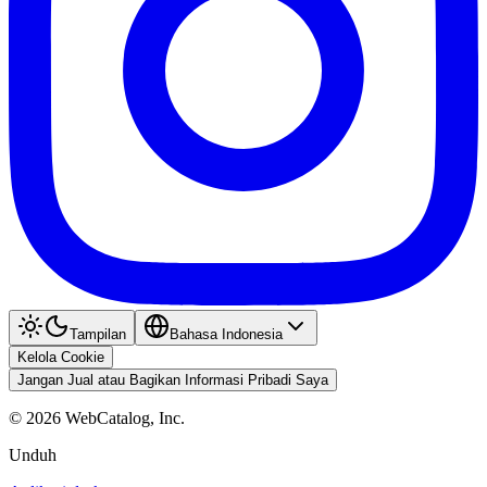
Tampilan
Bahasa Indonesia
Kelola Cookie
Jangan Jual atau Bagikan Informasi Pribadi Saya
©
2026
WebCatalog, Inc.
Unduh