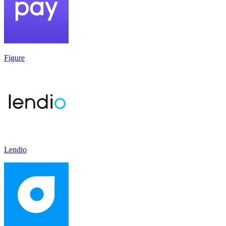
Figure
Lendio