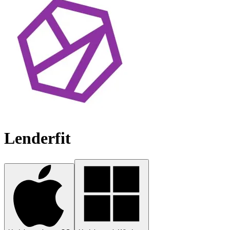
Lenderfit