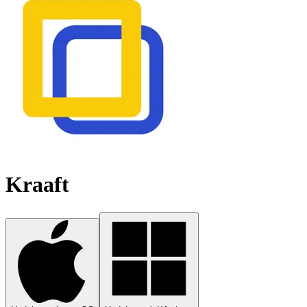
Kraaft