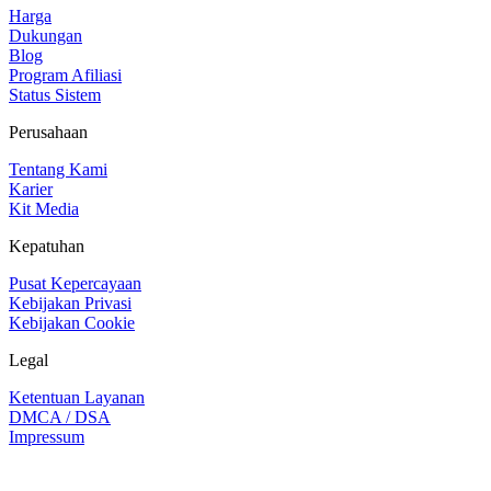
Harga
Dukungan
Blog
Program Afiliasi
Status Sistem
Perusahaan
Tentang Kami
Karier
Kit Media
Kepatuhan
Pusat Kepercayaan
Kebijakan Privasi
Kebijakan Cookie
Legal
Ketentuan Layanan
DMCA / DSA
Impressum