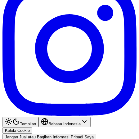
Tampilan
Bahasa Indonesia
Kelola Cookie
Jangan Jual atau Bagikan Informasi Pribadi Saya