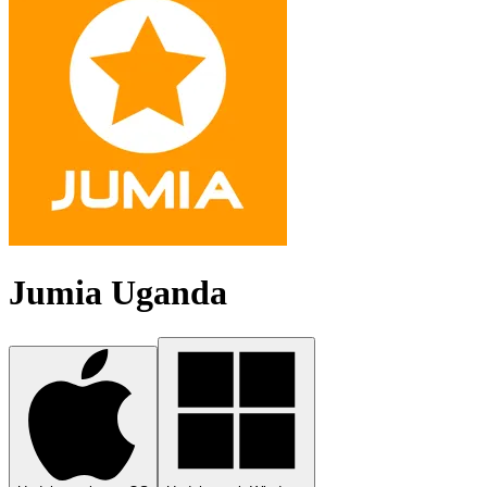
Jumia Uganda