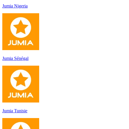
Jumia Nigeria
Jumia Sénégal
Jumia Tunisie