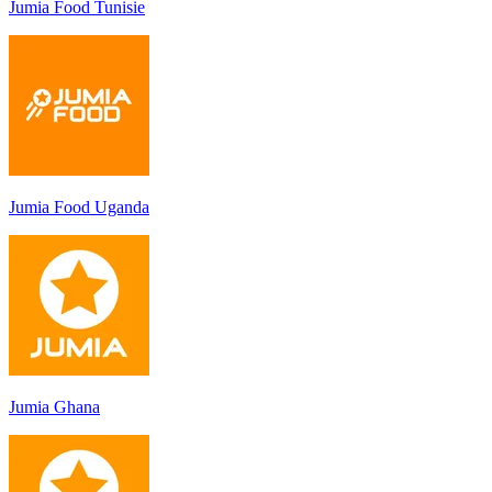
Jumia Food Tunisie
Jumia Food Uganda
Jumia Ghana