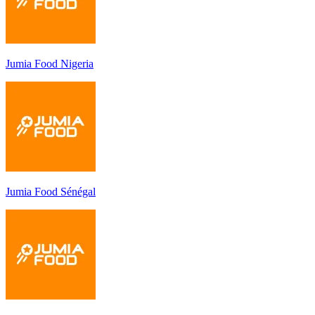
Jumia Food Nigeria
Jumia Food Sénégal