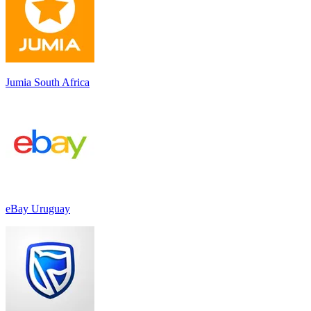
Jumia South Africa
eBay Uruguay