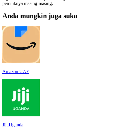
pemiliknya masing-masing.
Anda mungkin juga suka
Amazon UAE
Jiji Uganda