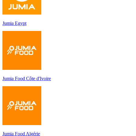
Jumia Egypt
Jumia Food Côte d'Ivoire
Jumia Food Algérie