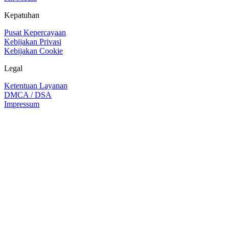
Kepatuhan
Pusat Kepercayaan
Kebijakan Privasi
Kebijakan Cookie
Legal
Ketentuan Layanan
DMCA / DSA
Impressum