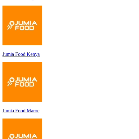
Jumia Food Kenya
Jumia Food Maroc