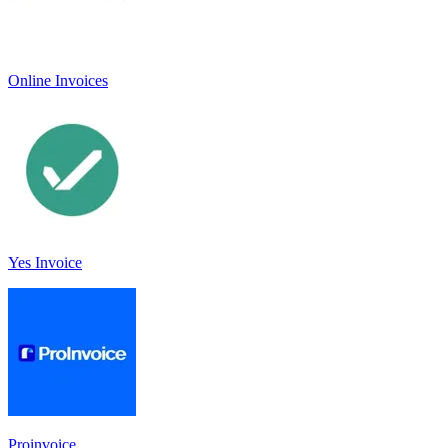
Online Invoices
Yes Invoice
Proinvoice