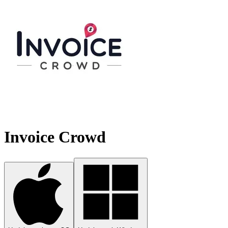
Invoice Crowd