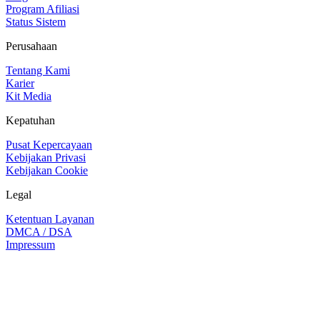
Program Afiliasi
Status Sistem
Perusahaan
Tentang Kami
Karier
Kit Media
Kepatuhan
Pusat Kepercayaan
Kebijakan Privasi
Kebijakan Cookie
Legal
Ketentuan Layanan
DMCA / DSA
Impressum