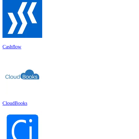
Cashflow
CloudBooks