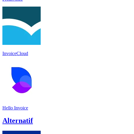
InvoiceCloud
Hello Invoice
Alternatif