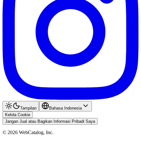
Tampilan
Bahasa Indonesia
Kelola Cookie
Jangan Jual atau Bagikan Informasi Pribadi Saya
©
2026
WebCatalog, Inc.