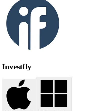
Investfly