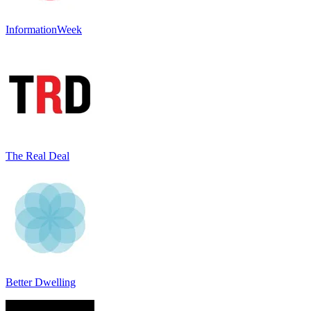
InformationWeek
The Real Deal
Better Dwelling