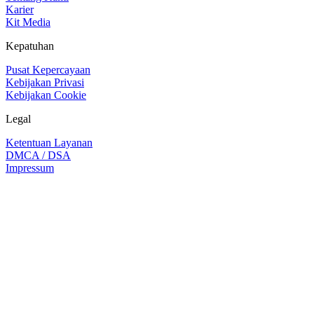
Karier
Kit Media
Kepatuhan
Pusat Kepercayaan
Kebijakan Privasi
Kebijakan Cookie
Legal
Ketentuan Layanan
DMCA / DSA
Impressum