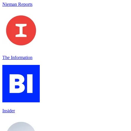
Nieman Reports
The Information
Insider