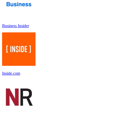
Business Insider
Inside.com