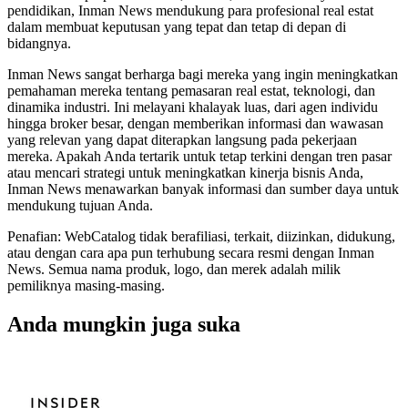
pendidikan, Inman News mendukung para profesional real estat
dalam membuat keputusan yang tepat dan tetap di depan di
bidangnya.
Inman News sangat berharga bagi mereka yang ingin meningkatkan
pemahaman mereka tentang pemasaran real estat, teknologi, dan
dinamika industri. Ini melayani khalayak luas, dari agen individu
hingga broker besar, dengan memberikan informasi dan wawasan
yang relevan yang dapat diterapkan langsung pada pekerjaan
mereka. Apakah Anda tertarik untuk tetap terkini dengan tren pasar
atau mencari strategi untuk meningkatkan kinerja bisnis Anda,
Inman News menawarkan banyak informasi dan sumber daya untuk
mendukung tujuan Anda.
Penafian: WebCatalog tidak berafiliasi, terkait, diizinkan, didukung,
atau dengan cara apa pun terhubung secara resmi dengan Inman
News. Semua nama produk, logo, dan merek adalah milik
pemiliknya masing-masing.
Anda mungkin juga suka