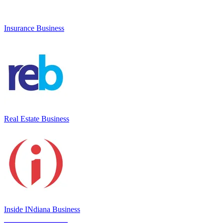
Insurance Business
Real Estate Business
Inside INdiana Business