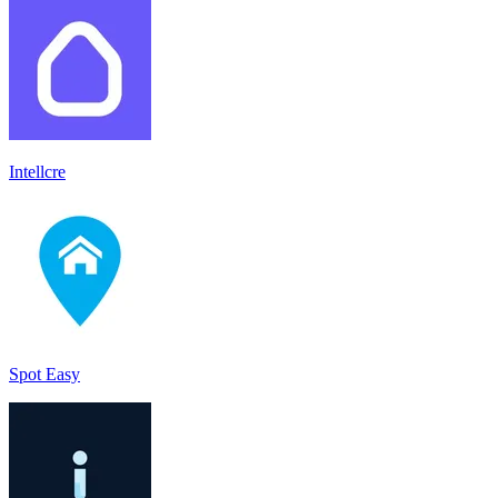
Intellcre
Spot Easy