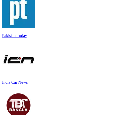
Pakistan Today
India Car News