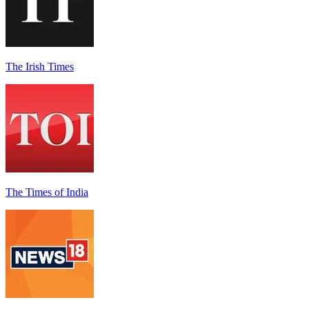
The Irish Times
The Times of India