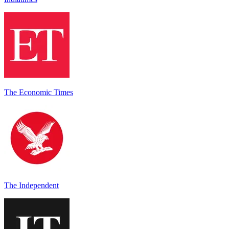
The Economic Times
The Independent