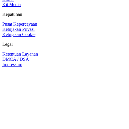
Kit Media
Kepatuhan
Pusat Kepercayaan
Kebijakan Privasi
Kebijakan Cookie
Legal
Ketentuan Layanan
DMCA / DSA
Impressum