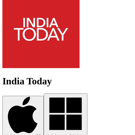
India Today