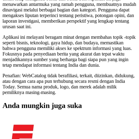
menawarkan antarmuka yang ramah pengguna, membuatnya mudah
dinavigasi melalui berbagai bagian dan kategori. Pengguna dapat
mengakses liputan terperinci tentang peristiwa, potongan opini, dan
laporan investigasi, memberikan perspektif yang lengkap tentang
urusan saat ini.
Aplikasi ini melayani beragam minat dengan membahas topik -topik
seperti bisnis, teknologi, gaya hidup, dan budaya, memastikan
bahwa pengguna memiliki akses ke spektrum informasi yang luas.
Fokusnya pada penyediaan berita yang akurat dan tepat waktu
menjadikannya sumber yang berharga bagi siapa pun yang ingin
tetap mendapat informasi tentang India dan dunia.
Penafian: WebCatalog tidak berafiliasi, terkait, diizinkan, didukung,
atau dengan cara apa pun terhubung secara resmi dengan India
Today. Semua nama produk, logo, dan merek adalah milik
pemiliknya masing-masing.
Anda mungkin juga suka