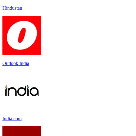
Hindustan
Outlook India
India.com