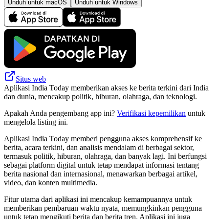
Unduh untuk macOS
Unduh untuk Windows
Situs web
Aplikasi India Today memberikan akses ke berita terkini dari India
dan dunia, mencakup politik, hiburan, olahraga, dan teknologi.
Apakah Anda pengembang app ini?
Verifikasi kepemilikan
untuk
mengelola listing ini.
Aplikasi India Today memberi pengguna akses komprehensif ke
berita, acara terkini, dan analisis mendalam di berbagai sektor,
termasuk politik, hiburan, olahraga, dan banyak lagi. Ini berfungsi
sebagai platform digital untuk tetap mendapat informasi tentang
berita nasional dan internasional, menawarkan berbagai artikel,
video, dan konten multimedia.
Fitur utama dari aplikasi ini mencakup kemampuannya untuk
memberikan pembaruan waktu nyata, memungkinkan pengguna
untuk tetap mengikuti berita dan berita tren. Aplikasi ini juga