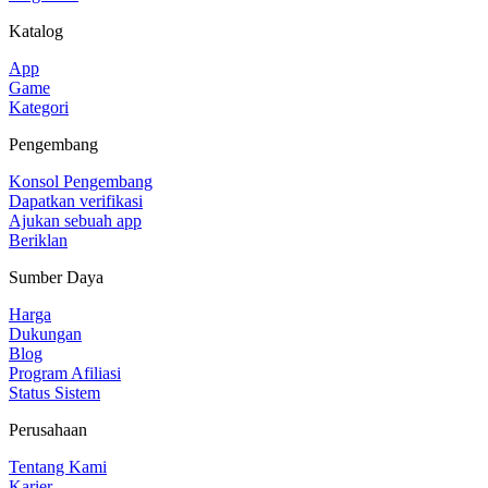
Katalog
App
Game
Kategori
Pengembang
Konsol Pengembang
Dapatkan verifikasi
Ajukan sebuah app
Beriklan
Sumber Daya
Harga
Dukungan
Blog
Program Afiliasi
Status Sistem
Perusahaan
Tentang Kami
Karier