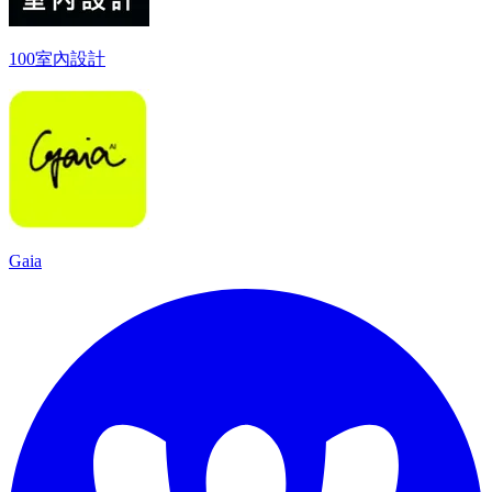
100室內設計
Gaia