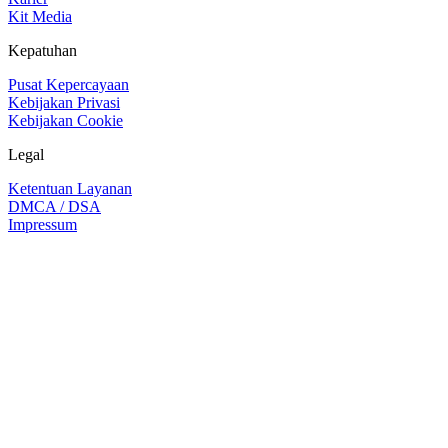
Kit Media
Kepatuhan
Pusat Kepercayaan
Kebijakan Privasi
Kebijakan Cookie
Legal
Ketentuan Layanan
DMCA / DSA
Impressum