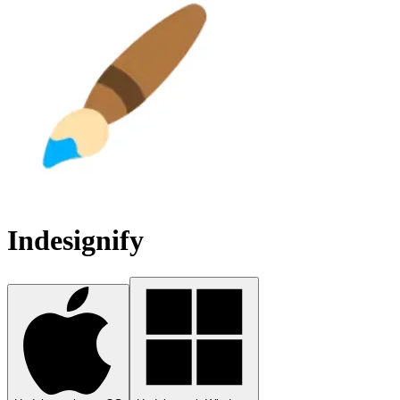
Indesignify