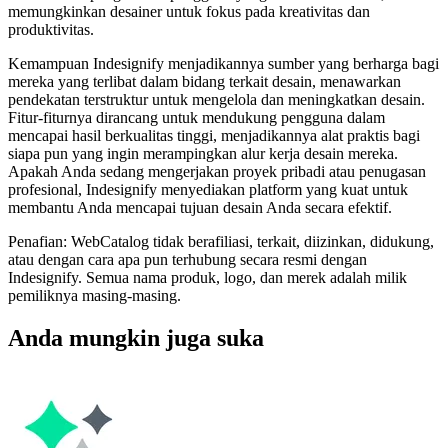
memungkinkan desainer untuk fokus pada kreativitas dan
produktivitas.
Kemampuan Indesignify menjadikannya sumber yang berharga bagi
mereka yang terlibat dalam bidang terkait desain, menawarkan
pendekatan terstruktur untuk mengelola dan meningkatkan desain.
Fitur-fiturnya dirancang untuk mendukung pengguna dalam
mencapai hasil berkualitas tinggi, menjadikannya alat praktis bagi
siapa pun yang ingin merampingkan alur kerja desain mereka.
Apakah Anda sedang mengerjakan proyek pribadi atau penugasan
profesional, Indesignify menyediakan platform yang kuat untuk
membantu Anda mencapai tujuan desain Anda secara efektif.
Penafian: WebCatalog tidak berafiliasi, terkait, diizinkan, didukung,
atau dengan cara apa pun terhubung secara resmi dengan
Indesignify. Semua nama produk, logo, dan merek adalah milik
pemiliknya masing-masing.
Anda mungkin juga suka