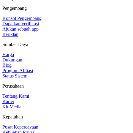
Pengembang
Konsol Pengembang
Dapatkan verifikasi
Ajukan sebuah app
Beriklan
Sumber Daya
Harga
Dukungan
Blog
Program Afiliasi
Status Sistem
Perusahaan
Tentang Kami
Karier
Kit Media
Kepatuhan
Pusat Kepercayaan
Kebijakan Privasi