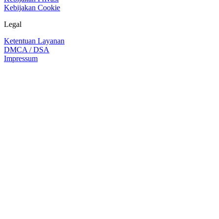
Kebijakan Cookie
Legal
Ketentuan Layanan
DMCA / DSA
Impressum