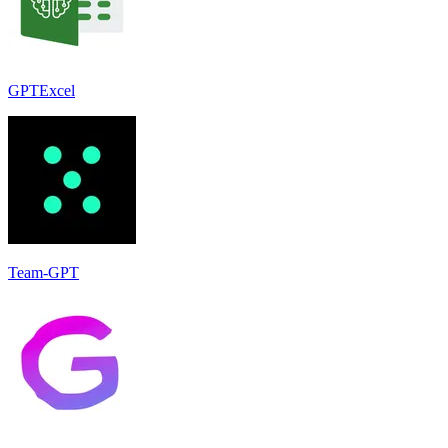
GPTExcel
Team-GPT