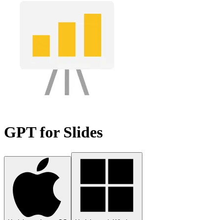
GPT for Slides