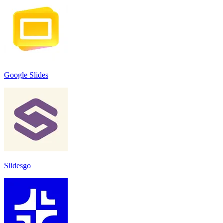
Google Slides
Slidesgo