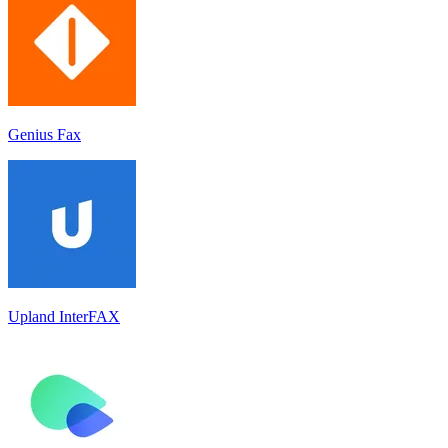
Genius Fax
Upland InterFAX