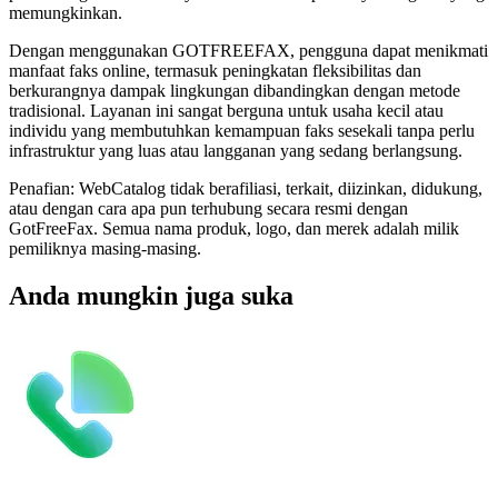
memungkinkan.
Dengan menggunakan GOTFREEFAX, pengguna dapat menikmati
manfaat faks online, termasuk peningkatan fleksibilitas dan
berkurangnya dampak lingkungan dibandingkan dengan metode
tradisional. Layanan ini sangat berguna untuk usaha kecil atau
individu yang membutuhkan kemampuan faks sesekali tanpa perlu
infrastruktur yang luas atau langganan yang sedang berlangsung.
Penafian: WebCatalog tidak berafiliasi, terkait, diizinkan, didukung,
atau dengan cara apa pun terhubung secara resmi dengan
GotFreeFax. Semua nama produk, logo, dan merek adalah milik
pemiliknya masing-masing.
Anda mungkin juga suka