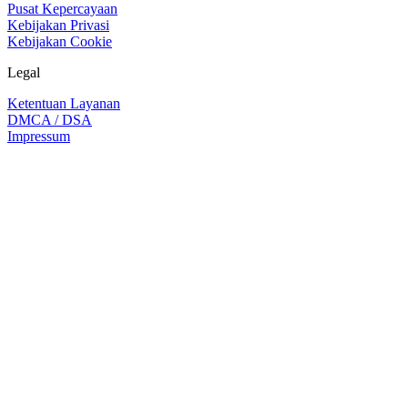
Pusat Kepercayaan
Kebijakan Privasi
Kebijakan Cookie
Legal
Ketentuan Layanan
DMCA / DSA
Impressum