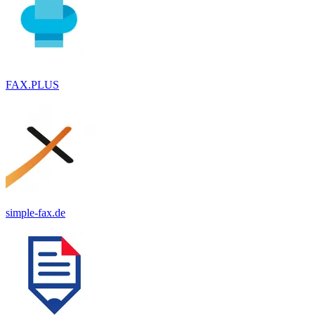
FAX.PLUS
simple-fax.de