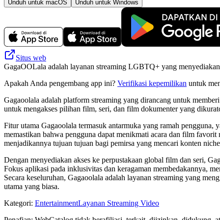
Unduh untuk macOS
Unduh untuk Windows
Situs web
GagaOOLala adalah layanan streaming LGBTQ+ yang menyediakan film,
Apakah Anda pengembang app ini?
Verifikasi kepemilikan
untuk meng
Gagaoolala adalah platform streaming yang dirancang untuk member
untuk mengakses pilihan film, seri, dan film dokumenter yang dikura
Fitur utama Gagaoolala termasuk antarmuka yang ramah pengguna, y
memastikan bahwa pengguna dapat menikmati acara dan film favorit m
menjadikannya tujuan tujuan bagi pemirsa yang mencari konten niche 
Dengan menyediakan akses ke perpustakaan global film dan seri, Gag
Fokus aplikasi pada inklusivitas dan keragaman membedakannya, men
Secara keseluruhan, Gagaoolala adalah layanan streaming yang meng
utama yang biasa.
Kategori
:
Entertainment
Layanan Streaming Video
Penafian: WebCatalog tidak berafiliasi, terkait, diizinkan, diduku