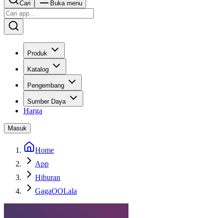
Cari
Buka menu
Produk
Katalog
Pengembang
Sumber Daya
Harga
Masuk
Home
App
Hiburan
GagaOOLala