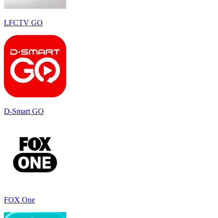
LFCTV GO
D-Smart GO
FOX One