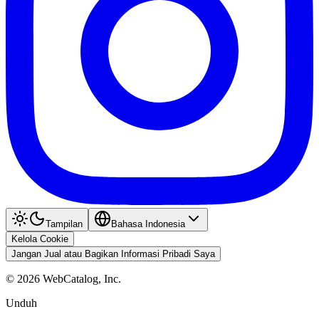
Tampilan
Bahasa Indonesia
Kelola Cookie
Jangan Jual atau Bagikan Informasi Pribadi Saya
©
2026
WebCatalog, Inc.
Unduh