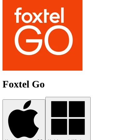
Foxtel Go