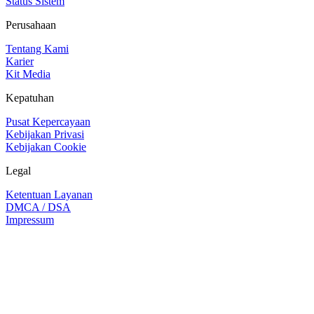
Status Sistem
Perusahaan
Tentang Kami
Karier
Kit Media
Kepatuhan
Pusat Kepercayaan
Kebijakan Privasi
Kebijakan Cookie
Legal
Ketentuan Layanan
DMCA / DSA
Impressum