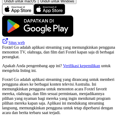
Unduh untuk macOS
Unduh untuk Windows
Situs web
Foxtel Go adalah aplikasi streaming yang memungkinkan pengguna
menonton TV, olahraga, dan film dari Foxtel kapan saja di berbagai
perangkat.
Apakah Anda pengembang app ini?
Verifikasi kepemilikan
untuk
mengelola listing ini.
Foxtel Go adalah aplikasi streaming yang dirancang untuk memberi
pengguna akses ke berbagai konten televisi Australia. Ini
memungkinkan pengguna untuk menonton acara Foxtel favorit
mereka, olahraga, dan film sesuai permintaan, menjadikannya
pilihan yang nyaman bagi mereka yang ingin menikmati program
pilihan mereka kapan saja. Aplikasi ini mendukung streaming
langsung, memungkinkan pengguna untuk tetap diperbarui dengan
acara dan berita terbaru saat terjadi.