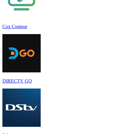
Cox Contour
DIRECTV GO