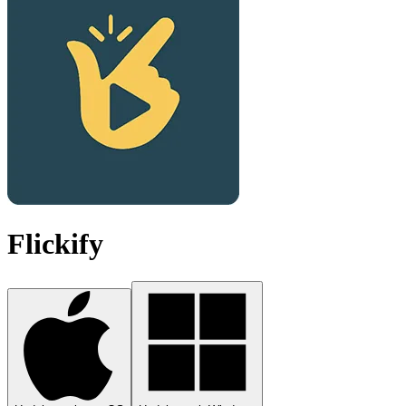
Flickify