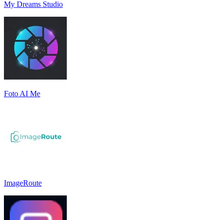
My Dreams Studio
Foto AI Me
ImageRoute