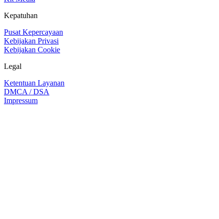
Kepatuhan
Pusat Kepercayaan
Kebijakan Privasi
Kebijakan Cookie
Legal
Ketentuan Layanan
DMCA / DSA
Impressum