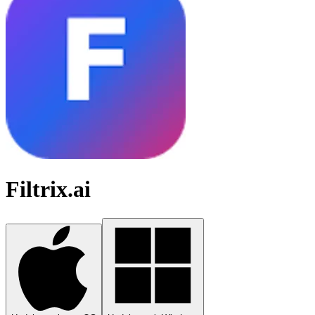
Filtrix.ai