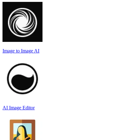
Image to Image AI
AI Image Editor