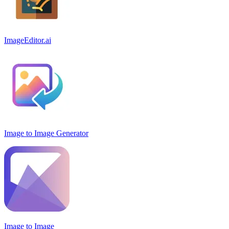
ImageEditor.ai
Image to Image Generator
Image to Image