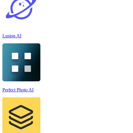
Lusion AI
Perfect Photo AI