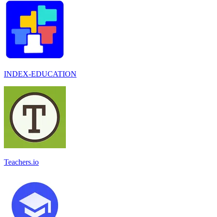
INDEX-EDUCATION
Teachers.io