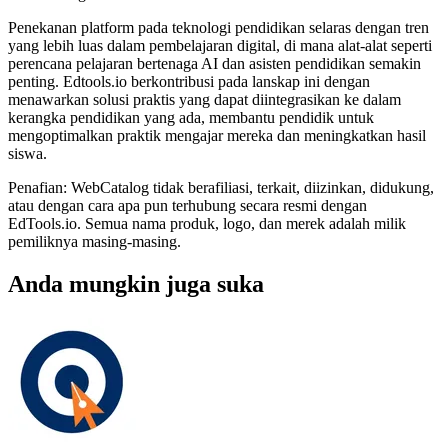
Penekanan platform pada teknologi pendidikan selaras dengan tren
yang lebih luas dalam pembelajaran digital, di mana alat-alat seperti
perencana pelajaran bertenaga AI dan asisten pendidikan semakin
penting. Edtools.io berkontribusi pada lanskap ini dengan
menawarkan solusi praktis yang dapat diintegrasikan ke dalam
kerangka pendidikan yang ada, membantu pendidik untuk
mengoptimalkan praktik mengajar mereka dan meningkatkan hasil
siswa.
Penafian: WebCatalog tidak berafiliasi, terkait, diizinkan, didukung,
atau dengan cara apa pun terhubung secara resmi dengan
EdTools.io. Semua nama produk, logo, dan merek adalah milik
pemiliknya masing-masing.
Anda mungkin juga suka