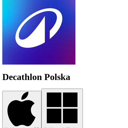
Decathlon Polska