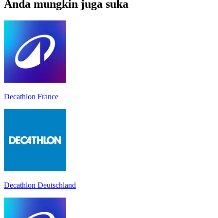
Anda mungkin juga suka
Decathlon France
Decathlon Deutschland