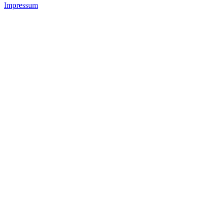
Impressum