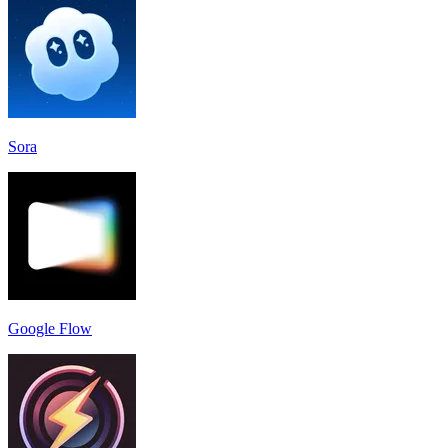
Sora
Google Flow