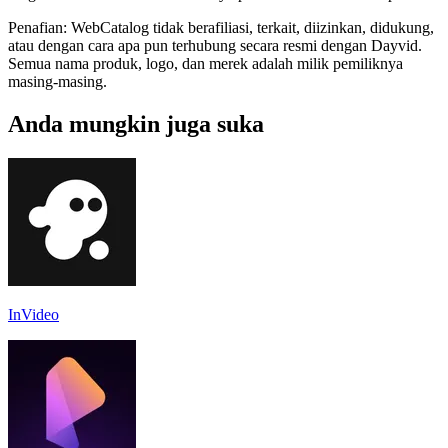
Penafian: WebCatalog tidak berafiliasi, terkait, diizinkan, didukung,
atau dengan cara apa pun terhubung secara resmi dengan Dayvid.
Semua nama produk, logo, dan merek adalah milik pemiliknya
masing-masing.
Anda mungkin juga suka
InVideo