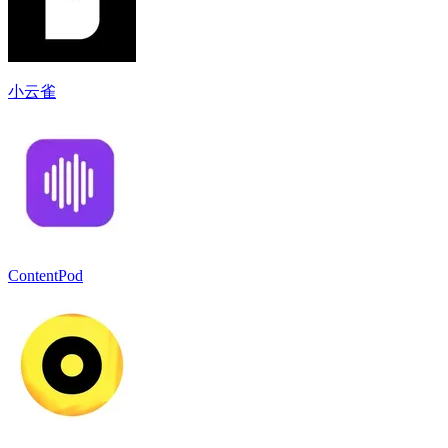
小云雀
ContentPod