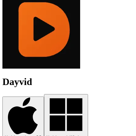
Dayvid