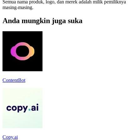
Semua nama produk, logo, dan merek adalah milik pemiliknya
masing-masing.
Anda mungkin juga suka
ContentBot
Copy.ai