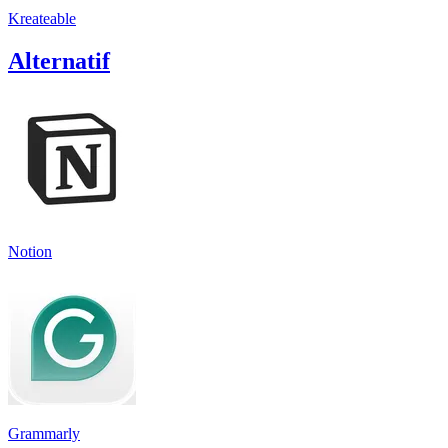
Kreateable
Alternatif
Notion
Grammarly