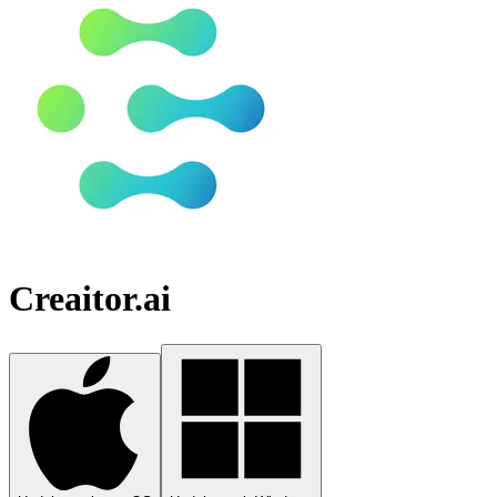
Creaitor.ai