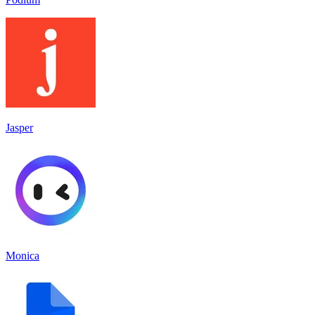
Jasper
Monica