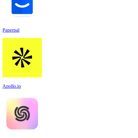
Paperpal
Apollo.io