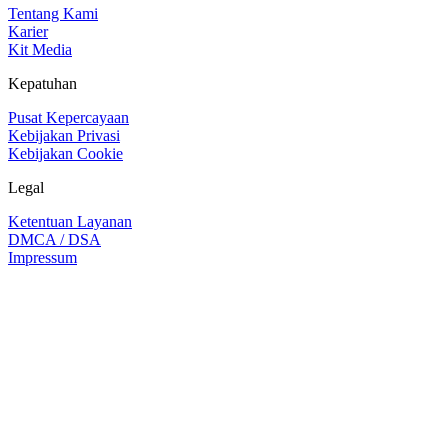
Tentang Kami
Karier
Kit Media
Kepatuhan
Pusat Kepercayaan
Kebijakan Privasi
Kebijakan Cookie
Legal
Ketentuan Layanan
DMCA / DSA
Impressum