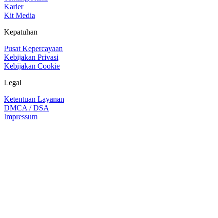
Karier
Kit Media
Kepatuhan
Pusat Kepercayaan
Kebijakan Privasi
Kebijakan Cookie
Legal
Ketentuan Layanan
DMCA / DSA
Impressum