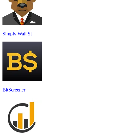
Simply Wall St
BitScreener