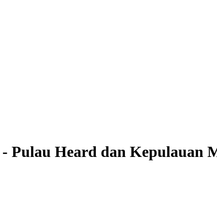
r - Pulau Heard dan Kepulauan