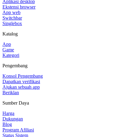
Aplikasi desktop
Ekstensi browser
App web
Switchbar
Singlebox
Katalog
App
Game
Kategori
Pengembang
Konsol Pengembang
Dapatkan verifikasi
Ajukan sebuah app
Beriklan
Sumber Daya
Harga
Dukungan
Blog
Program Afiliasi
Status Sistem