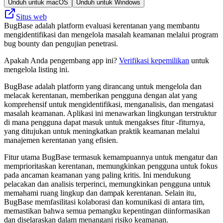
Unduh untuk macOS
Unduh untuk Windows
Situs web
BugBase adalah platform evaluasi kerentanan yang membantu
mengidentifikasi dan mengelola masalah keamanan melalui program
bug bounty dan pengujian penetrasi.
Apakah Anda pengembang app ini?
Verifikasi kepemilikan
untuk
mengelola listing ini.
BugBase adalah platform yang dirancang untuk mengelola dan
melacak kerentanan, memberikan pengguna dengan alat yang
komprehensif untuk mengidentifikasi, menganalisis, dan mengatasi
masalah keamanan. Aplikasi ini menawarkan lingkungan terstruktur
di mana pengguna dapat masuk untuk mengakses fitur -fiturnya,
yang ditujukan untuk meningkatkan praktik keamanan melalui
manajemen kerentanan yang efisien.
Fitur utama BugBase termasuk kemampuannya untuk mengatur dan
memprioritaskan kerentanan, memungkinkan pengguna untuk fokus
pada ancaman keamanan yang paling kritis. Ini mendukung
pelacakan dan analisis terperinci, memungkinkan pengguna untuk
memahami ruang lingkup dan dampak kerentanan. Selain itu,
BugBase memfasilitasi kolaborasi dan komunikasi di antara tim,
memastikan bahwa semua pemangku kepentingan diinformasikan
dan diselaraskan dalam menangani risiko keamanan.