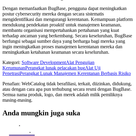
Dengan memanfaatkan BugBase, pengguna dapat meningkatkan
postur cybersecurity mereka dengan secara sistematis
mengidentifikasi dan mengurangi kerentanan. Kemampuan platform
mendukung pendekatan proaktif untuk manajemen keamanan,
membantu organisasi mempertahankan pertahanan yang kuat
terhadap ancaman yang berkembang. Secara keseluruhan, BugBase
berfungsi sebagai sumber daya yang berharga bagi mereka yang
ingin meningkatkan proses manajemen kerentanan mereka dan
meningkatkan ketahanan keamanan secara keseluruhan.
Kategori
:
Software Development
Alat Pengujian
Kerumunan
Perangkat lunak pelacakan bug
Alat Uji
Penetrasi
Perangkat Lunak Manajemen Kerentanan Berbasis Risiko
Penafian: WebCatalog tidak berafiliasi, terkait, diizinkan, didukung,
atau dengan cara apa pun terhubung secara resmi dengan BugBase.
Semua nama produk, logo, dan merek adalah milik pemiliknya
masing-masing.
Anda mungkin juga suka