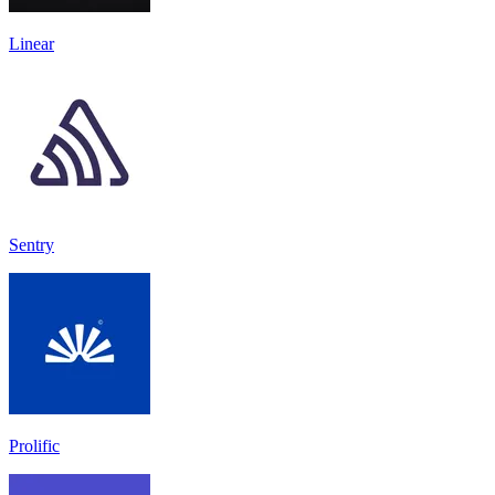
Linear
Sentry
Prolific