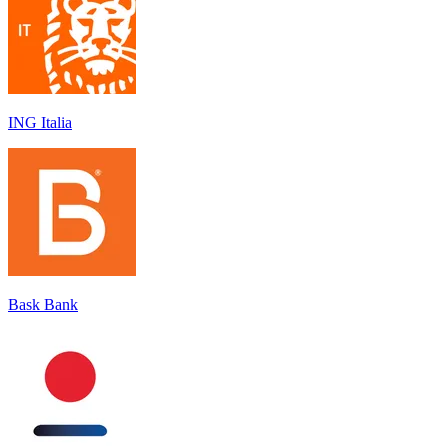
ING Italia
Bask Bank