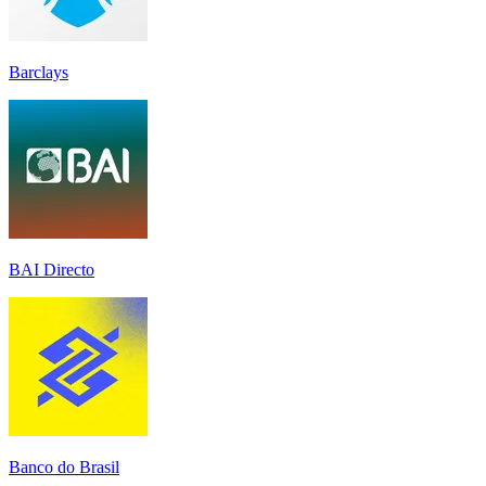
Barclays
BAI Directo
Banco do Brasil