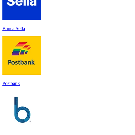
Banca Sella
Postbank