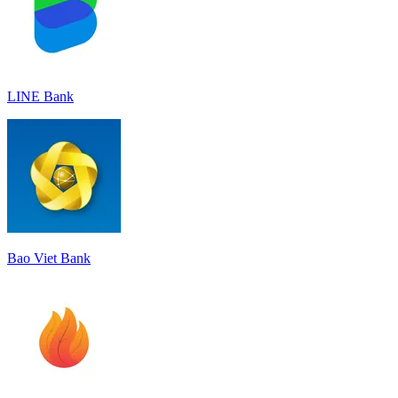
LINE Bank
Bao Viet Bank