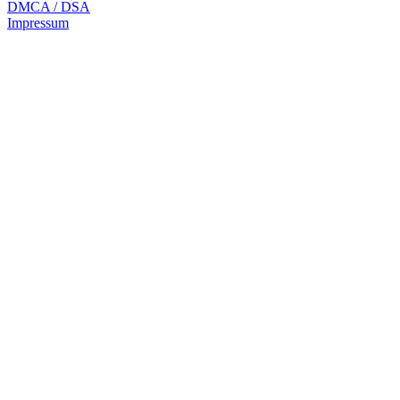
DMCA / DSA
Impressum