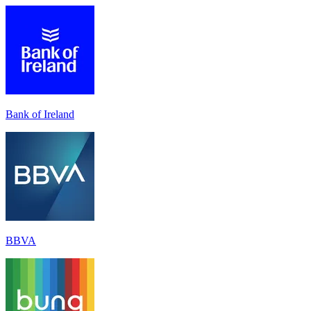
Bank of Ireland
BBVA