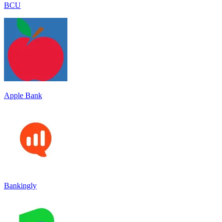
BCU
Apple Bank
Bankingly