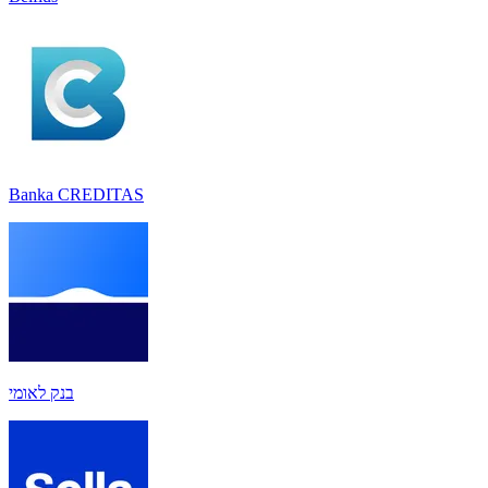
Banka CREDITAS
בנק לאומי