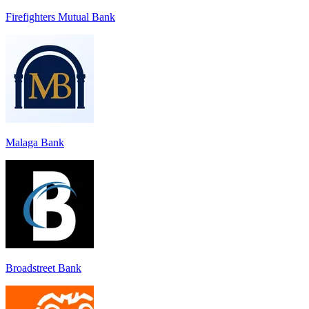
Firefighters Mutual Bank
Malaga Bank
Broadstreet Bank