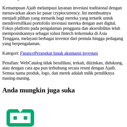
Kemampuan Ajaib melampaui layanan investasi tradisional dengan
menawarkan akses ke pasar cryptocurrency. Ini membuatnya
menjadi pilihan yang menarik bagi mereka yang tertarik untuk
mendiversifikasi portofolio investasi mereka dengan aset digital.
Fokus platform pada pengalaman pengguna dan aksesibilitas telah
memposisikannya sebagai solusi fintech terkemuka di Asia
Tenggara, melayani berbagai investor dari pemula hingga pedagang
yang berpengalaman.
Kategori
:
Finance
Perangkat lunak akuntansi investasi
Penafian: WebCatalog tidak berafiliasi, terkait, diizinkan, didukung,
atau dengan cara apa pun terhubung secara resmi dengan Ajaib.
Semua nama produk, logo, dan merek adalah milik pemiliknya
masing-masing.
Anda mungkin juga suka