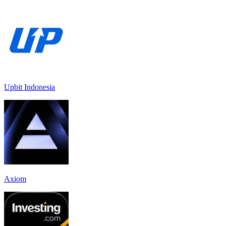
Upbit Indonesia
Axiom