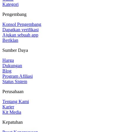
Kategori
Pengembang
Konsol Pengembang
Dapatkan verifikasi
Ajukan sebuah app
Beriklan
Sumber Daya
Harga
Dukungan
Blog
Program Afiliasi
Status Sistem
Perusahaan
Tentang Kami
Karier
Kit Media
Kepatuhan