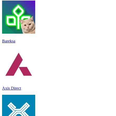
Bareksa
Axis Direct