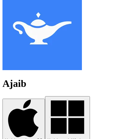
Ajaib