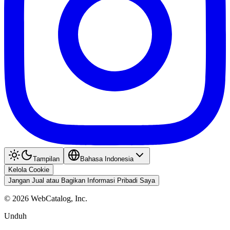
Tampilan
Bahasa Indonesia
Kelola Cookie
Jangan Jual atau Bagikan Informasi Pribadi Saya
©
2026
WebCatalog, Inc.
Unduh