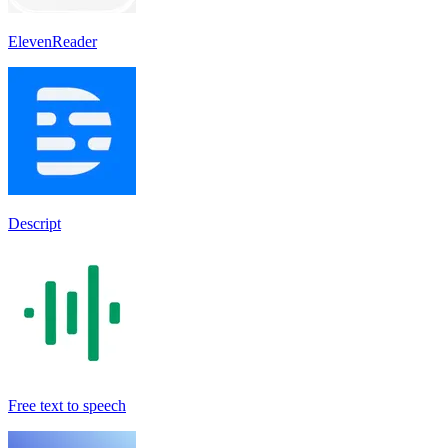
ElevenReader
Descript
Free text to speech