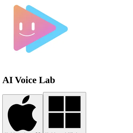
AI Voice Lab