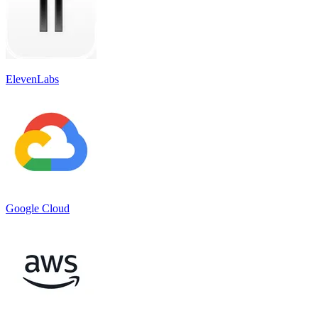
ElevenLabs
Google Cloud