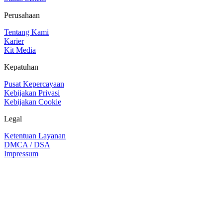
Perusahaan
Tentang Kami
Karier
Kit Media
Kepatuhan
Pusat Kepercayaan
Kebijakan Privasi
Kebijakan Cookie
Legal
Ketentuan Layanan
DMCA / DSA
Impressum