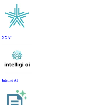
XXAI
Intelligi AI