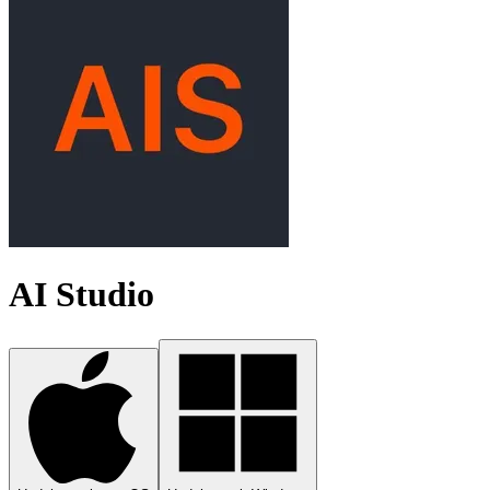
AI Studio