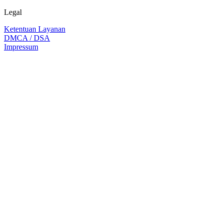
Legal
Ketentuan Layanan
DMCA / DSA
Impressum