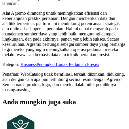
tanaman.
Alat Agremo dirancang untuk meningkatkan efisiensi dan
keberlanjutan praktik pertanian. Dengan memberikan data dan
analitik terperinci, platform ini mendukung perencanaan strategis
dan optimalisasi operasi pertanian. Hal ini dapat mengarah pada
manajemen sumber daya yang lebih baik, mengurangi dampak
lingkungan, dan pada akhirnya, panen yang lebih sukses. Secara
keseluruhan, Agremo berfungsi sebagai sumber daya yang berharga
bagi mereka yang ingin meningkatkan operasi pertanian mereka
melalui wawasan berbasis data dan teknik pertanian presisi.
Kategori
:
Business
Perangkat Lunak Pertanian Presisi
Penafian: WebCatalog tidak berafiliasi, terkait, diizinkan, didukung,
atau dengan cara apa pun terhubung secara resmi dengan Agremo.
Semua nama produk, logo, dan merek adalah milik pemiliknya
masing-masing.
Anda mungkin juga suka