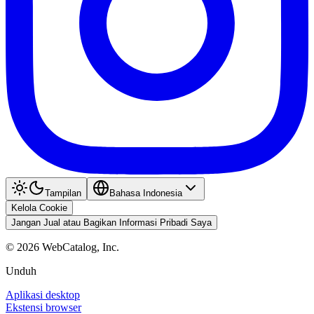
Tampilan
Bahasa Indonesia
Kelola Cookie
Jangan Jual atau Bagikan Informasi Pribadi Saya
©
2026
WebCatalog, Inc.
Unduh
Aplikasi desktop
Ekstensi browser