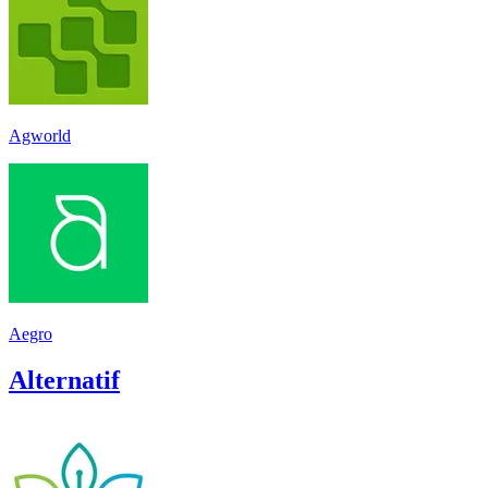
Agworld
Aegro
Alternatif