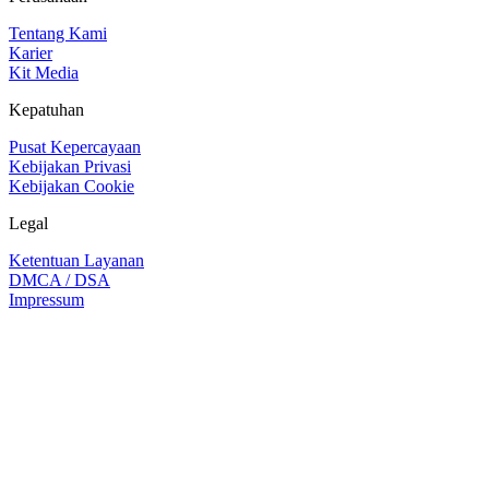
Tentang Kami
Karier
Kit Media
Kepatuhan
Pusat Kepercayaan
Kebijakan Privasi
Kebijakan Cookie
Legal
Ketentuan Layanan
DMCA / DSA
Impressum