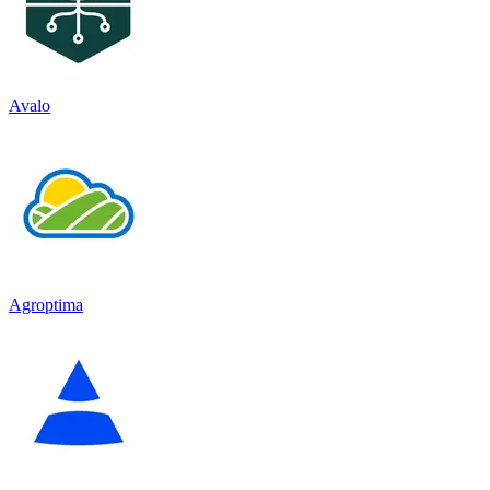
Avalo
Agroptima