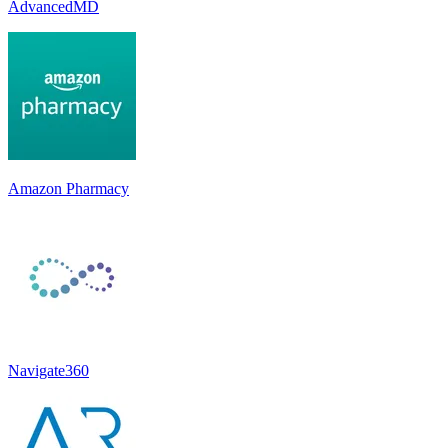
AdvancedMD
Amazon Pharmacy
Navigate360