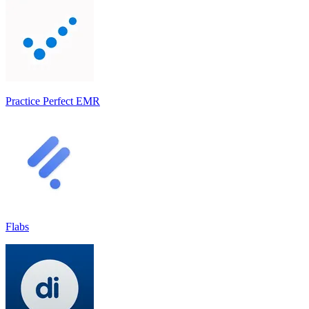
Practice Perfect EMR
Flabs