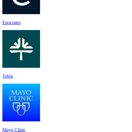
Epocrates
Tebra
Mayo Clinic