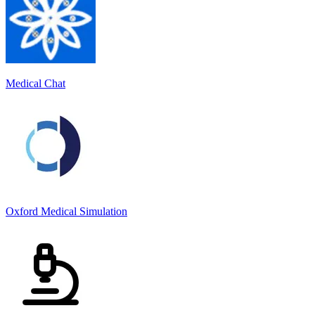
Medical Chat
Oxford Medical Simulation