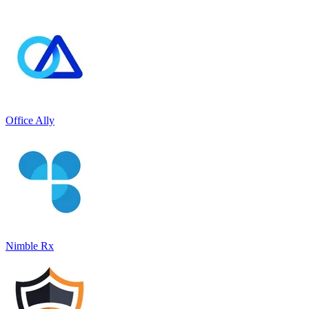
Office Ally
Nimble Rx