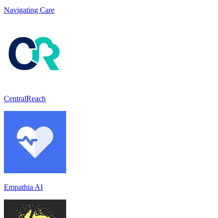
Navigating Care
CentralReach
Empathia AI