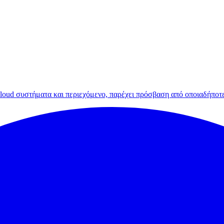
loud συστήματα και περιεχόμενο, παρέχει πρόσβαση από οποιαδήποτε