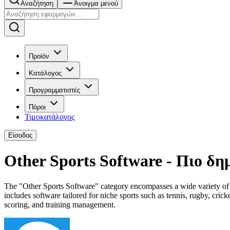
Αναζήτηση
Άνοιγμα μενού
Προϊόν
Κατάλογος
Προγραμματιστές
Πόροι
Τιμοκατάλογος
Είσοδος
Other Sports Software - Πιο δη
The "Other Sports Software" category encompasses a wide variety of spe
includes software tailored for niche sports such as tennis, rugby, cric
scoring, and training management.