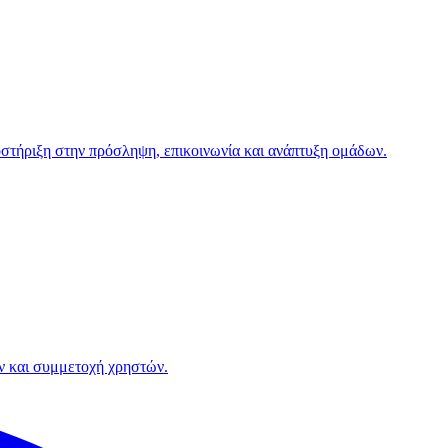
οστήριξη στην πρόσληψη, επικοινωνία και ανάπτυξη ομάδων.
ών και συμμετοχή χρηστών.