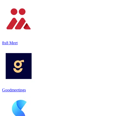
8x8 Meet
Goodmeetings