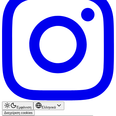
Εμφάνιση
Ελληνικά
Διαχείριση cookies