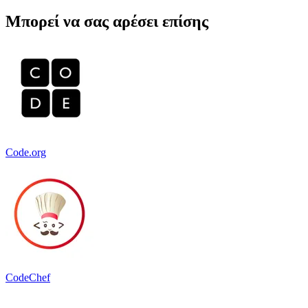
Μπορεί να σας αρέσει επίσης
Code.org
CodeChef