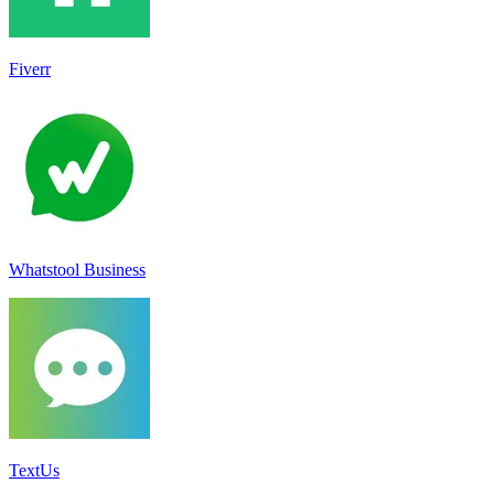
Fiverr
Whatstool Business
TextUs