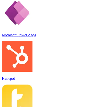
Microsoft Power Apps
Hubspot