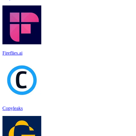
Fireflies.ai
Copyleaks