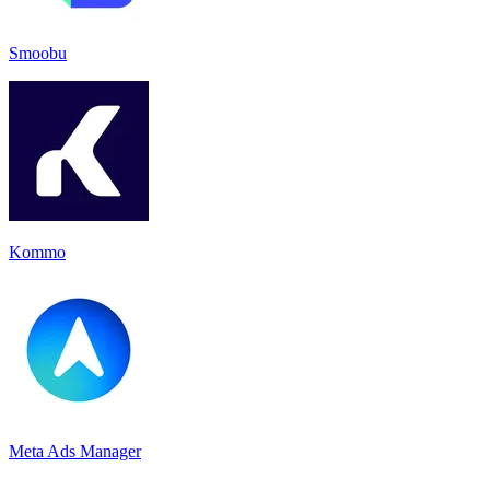
Smoobu
Kommo
Meta Ads Manager