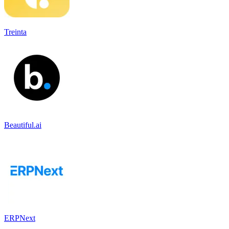
Treinta
Beautiful.ai
ERPNext