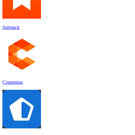
Substack
Consensus