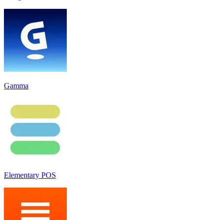
Gamma
Elementary POS