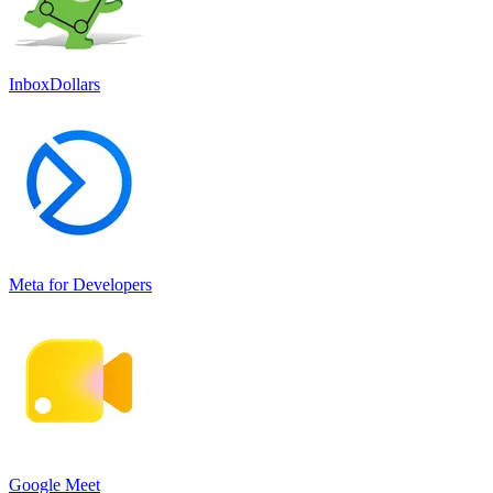
InboxDollars
Meta for Developers
Google Meet