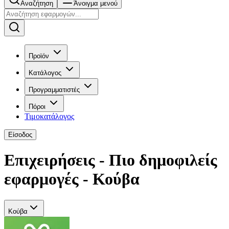
Αναζήτηση
Άνοιγμα μενού
Προϊόν
Κατάλογος
Προγραμματιστές
Πόροι
Τιμοκατάλογος
Είσοδος
Επιχειρήσεις - Πιο δημοφιλείς
εφαρμογές - Κούβα
Κούβα