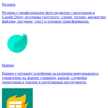
Piconion
Piconion е професионален фото редактор с интеграция в
Google Drive; поддържа тъч/стилус, слоеве, пътеки, множество
файлове, рисуване, текст и основни трансформации.
Happeo
Happeo е интранет платформа за вътрешна комуникация и
управление на знания: страници, канали, служебна
директория и търсене в интегрирани инструменти.