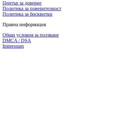
Център за доверие
Политика за поверителност
Политика за бисквитки
Правна информация
Общи условия за ползване
DMCA / DSA
Impressum