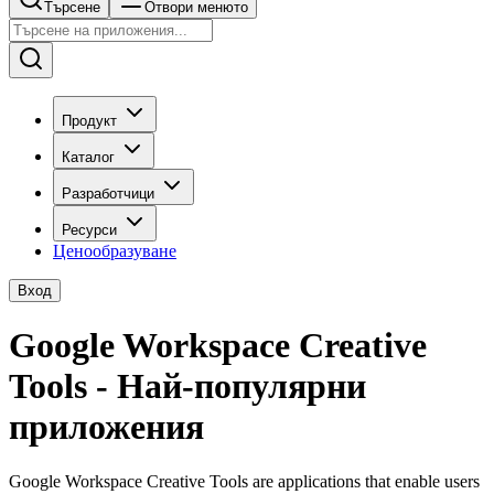
Търсене
Отвори менюто
Продукт
Каталог
Разработчици
Ресурси
Ценообразуване
Вход
Google Workspace Creative
Tools - Най-популярни
приложения
Google Workspace Creative Tools are applications that enable users